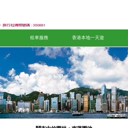
租車服務
香港本地一天遊