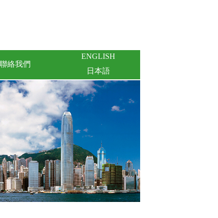
ENGLISH
聯絡我們
日本語