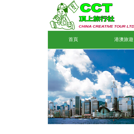
首頁
港澳旅遊