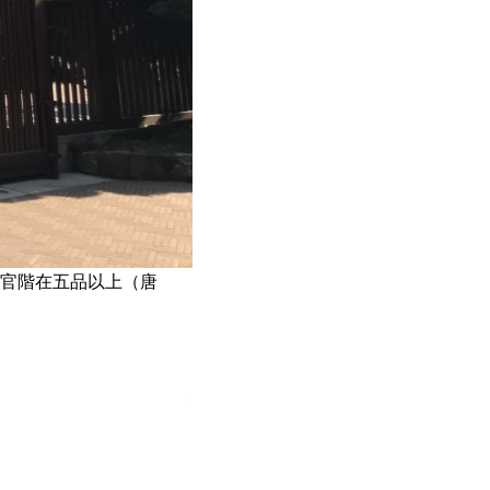
有官階在五品以上（唐