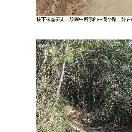
接下來需要走一段圖中所示的林間小路，好在