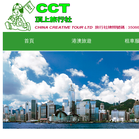
首頁
港澳旅遊
租車