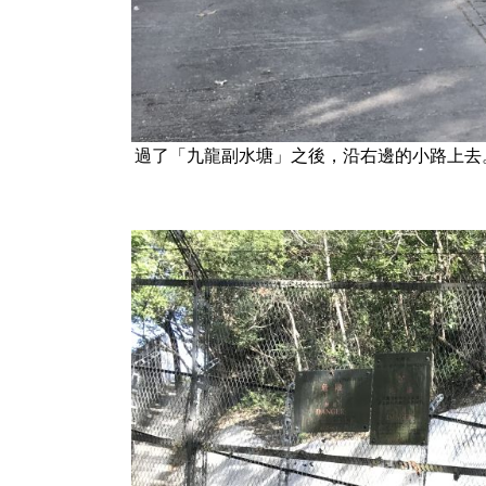
過了「九龍副水塘」之後，沿右邊的小路上去