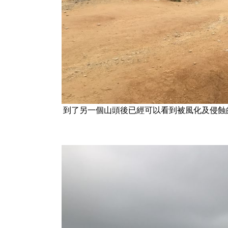
到了另一個山頭後已經可以看到被風化及侵蝕