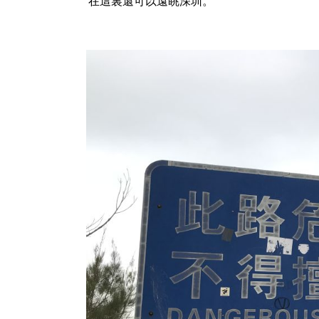
在這裏還可以遠眺深圳。