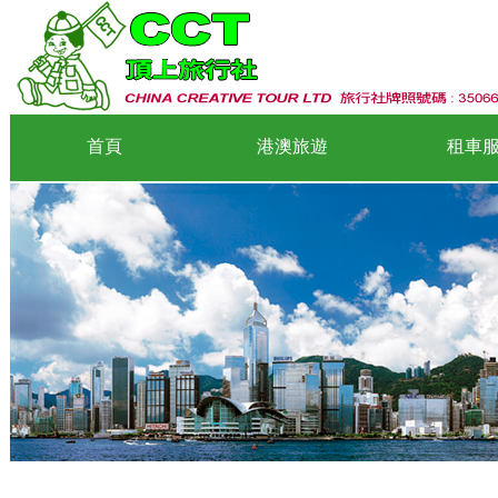
首頁
港澳旅遊
租車