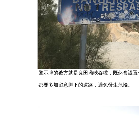
警示牌的後方就是良田坳峽谷啦，既然會設置
都要多加留意脚下的道路，避免發生危險。