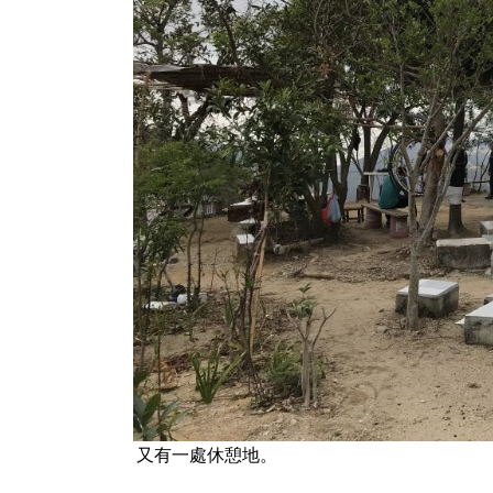
又有一處休憩地。