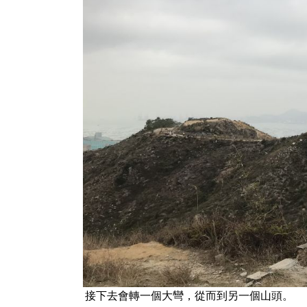
接下去會轉一個大彎，從而到另一個山頭。