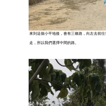
來到這個小平地後，會有三條路，向左去前往
走，所以我們選擇中間的路。