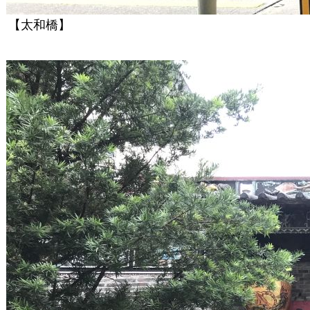
【太和橋】