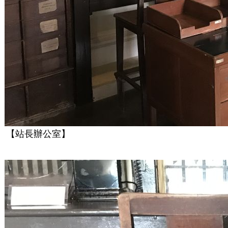
【站長辦公室】