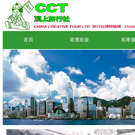
首頁
港澳旅遊
租車