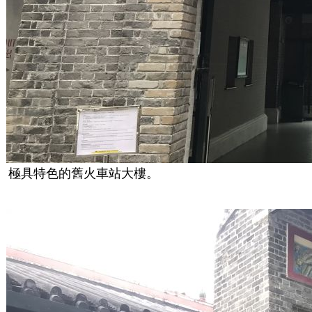
極具特色的舊火車站大樓。