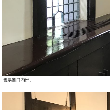
售票窗口内部。