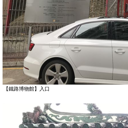
【鐵路博物館】入口